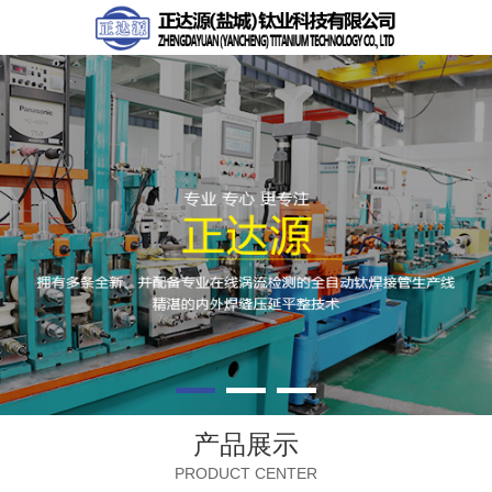
产品展示
PRODUCT CENTER