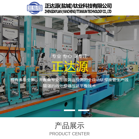
产品展示
PRODUCT CENTER