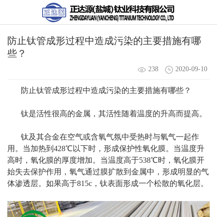
防止钛管成形过程中造成污染的主要措施有哪
些？
238
2020-09-10
防止钛管成形过程中造成污染的主要措施有哪些？
钛是活性很高的金属，其活性随着温度的升高而提高。
钛及其合金在空气或含氧气氛中受热时与氧气一起作
用。当加热到428℃以下时，形成保护性氧化膜。当温度升
高时，氧化膜的厚度增加。当温度高于538℃时，氧化膜开
始失去保护作用，氧气通过膜扩散到金属中，形成明显的气
体渗透层。如果高于815c，钛表面形成一个松散的氧化层。